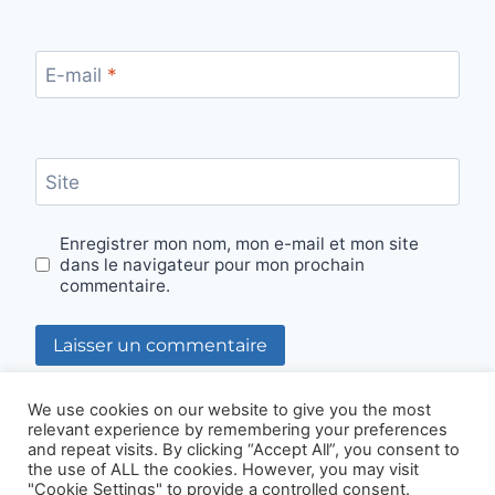
E-mail
*
Site
Enregistrer mon nom, mon e-mail et mon site
dans le navigateur pour mon prochain
commentaire.
We use cookies on our website to give you the most
relevant experience by remembering your preferences
and repeat visits. By clicking “Accept All”, you consent to
© Di Bartolomeo Plomberie 2026
the use of ALL the cookies. However, you may visit
"Cookie Settings" to provide a controlled consent.