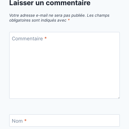
Laisser un commentaire
Votre adresse e-mail ne sera pas publiée.
Les champs
obligatoires sont indiqués avec
*
Commentaire
*
Nom
*