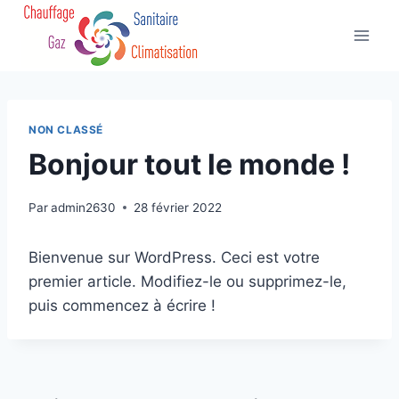
NON CLASSÉ
Bonjour tout le monde !
Par
admin2630
28 février 2022
Bienvenue sur WordPress. Ceci est votre
premier article. Modifiez-le ou supprimez-le,
puis commencez à écrire !